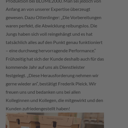
Produktion bei BLUME2000. Man sei jedoch von
Anfang an von unserer Expertise überzeugt
gewesen. Dazu Ottenlinger: „Die Vorbereitungen
waren perfekt, die Abwicklung reibungslos. Die
Jungs haben sich voll reingehängt und es hat
tatsächlich alles auf den Punkt genau funktioniert
– eine durchweg hervorragende Performance.“
Frühzeitig hat sich der Kunde deshalb auch für das
kommende Jahr auf uns als Dienstleister
festgelegt. „Diese Herausforderung nehmen wir
gerne wieder an“, bestätigt Frederik Pleick. Wir
freuen uns und bedanken uns bei allen
Kolleginnen und Kollegen, die mitgewirkt und den
Kunden zufriedengestellt haben!