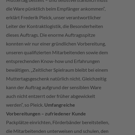
die Ware pünktlich beim Empfänger ankommen“,
erklärt Frederik Pleick, unser verantwortlicher
Leiter der Kontraktlogistik, die Besonderheiten
dieses Auftrags. Die enorme Auftragsspitze
konnten wir nur einer gründlichen Vorbereitung,
unseren qualifizierten Mitarbeitenden sowie dem
entsprechenden Know-how und Erfahrungen
bewältigen. „Zeitlicher Spielraum bleibt bei einem
Muttertagsgeschenk natürlich nicht. Gleichzeitig
kann der Auftrag aufgrund der sensiblen Ware
auch nicht entzerrt oder früher abgewickelt
werden“, so Pleick.
Umfangreiche
Vorbereitungen – zufriedener Kunde
Packplätze einrichten, Förderbänder bereitstellen,
die Mitarbeitenden unterweisen und schulen, den