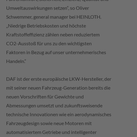
Umweltauswirkungen setzen“, so Oliver
Schwemmer, general manager bei HEINLOTH.
„Niedrige Betriebskosten und höchste
Kraftstoffeffizienz zählen neben reduziertem
CO2-Ausstoß für uns zu den wichtigsten
Faktoren in Bezug auf unser unternehmerisches
Handeln.“
DAF ist der erste europäische LKW-Hersteller, der
mit seiner neuen Fahrzeug-Generation bereits die
neuen Vorschriften für Gewichte und
Abmessungen umsetzt und zukunftsweisende
technische Innovationen wie ein aerodynamisches
Fahrzeugdesign sowie neue Motoren mit
automatisiertem Getriebe und intelligenter