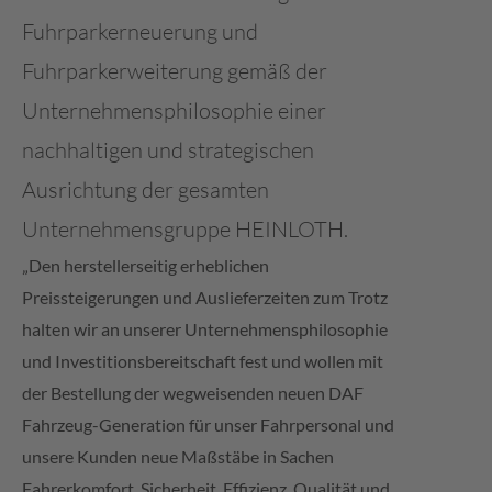
Fuhrparkerneuerung und
Fuhrparkerweiterung gemäß der
Unternehmensphilosophie einer
nachhaltigen und strategischen
Ausrichtung der gesamten
Unternehmensgruppe HEINLOTH.
„Den herstellerseitig erheblichen
Preissteigerungen und Auslieferzeiten zum Trotz
halten wir an unserer Unternehmensphilosophie
und Investitionsbereitschaft fest und wollen mit
der Bestellung der wegweisenden neuen DAF
Fahrzeug-Generation für unser Fahrpersonal und
unsere Kunden neue Maßstäbe in Sachen
Fahrerkomfort, Sicherheit, Effizienz, Qualität und