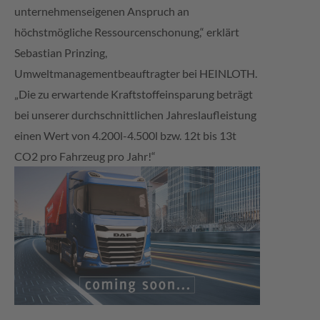
unternehmenseigenen Anspruch an
höchstmögliche Ressourcenschonung,“ erklärt
Sebastian Prinzing,
Umweltmanagementbeauftragter bei HEINLOTH.
„Die zu erwartende Kraftstoffeinsparung beträgt
bei unserer durchschnittlichen Jahreslaufleistung
einen Wert von 4.200l-4.500l bzw. 12t bis 13t
CO2 pro Fahrzeug pro Jahr!“